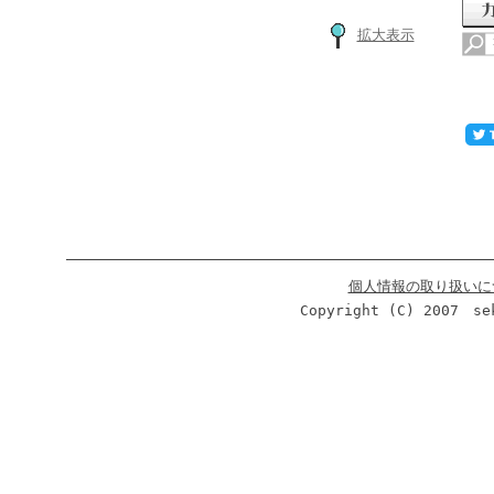
拡大表示
個人情報の取り扱いに
Copyright (C) 2007 se