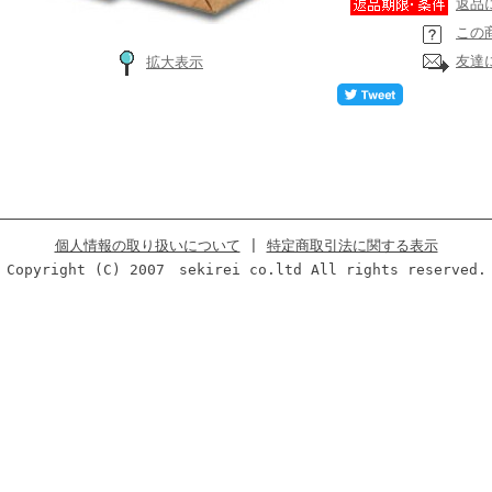
返品
この
友達
拡大表示
個人情報の取り扱いについて
|
特定商取引法に関する表示
Copyright (C) 2007 sekirei co.ltd All rights reserved.