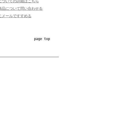
についての詳細はこちら
商品について問い合わせる
にメールですすめる
page top