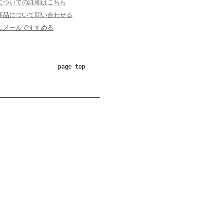
についての詳細はこちら
商品について問い合わせる
にメールですすめる
page top