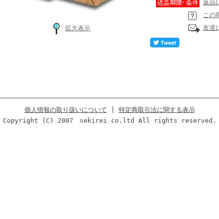
返品
この
友達
拡大表示
個人情報の取り扱いについて
|
特定商取引法に関する表示
Copyright (C) 2007 sekirei co.ltd All rights reserved.