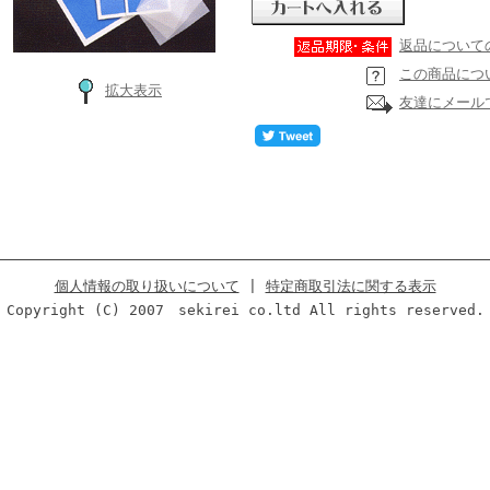
返品について
この商品につ
拡大表示
友達にメール
個人情報の取り扱いについて
|
特定商取引法に関する表示
Copyright (C) 2007 sekirei co.ltd All rights reserved.