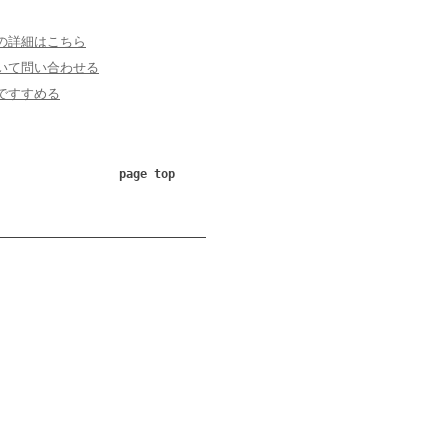
の詳細はこちら
いて問い合わせる
ですすめる
page top